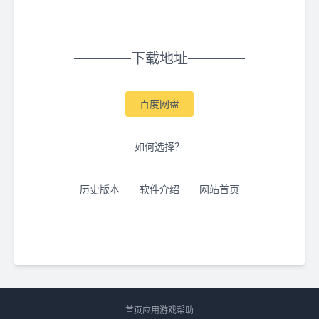
下载地址
百度网盘
如何选择？
历史版本
软件介绍
网站首页
首页
应用
游戏
帮助