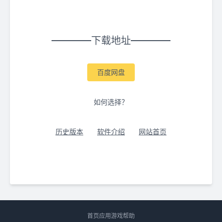
下载地址
百度网盘
如何选择？
历史版本
软件介绍
网站首页
首页
应用
游戏
帮助