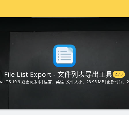
File List Export - 文件列表导出工具
2.7.0
cOS 10.9 或更高版本
|
语言：英语
|
文件大小：23.95 MB
|
更新时间：202