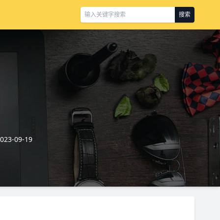
搜索
3-09-19