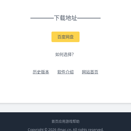
下载地址
百度网盘
如何选择？
历史版本
软件介绍
网站首页
首页
应用
游戏
帮助
Copyright © 2026
ifmac.cn
. All rights reserved.