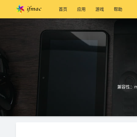
首页
应用
游戏
帮助
兼容性：ma