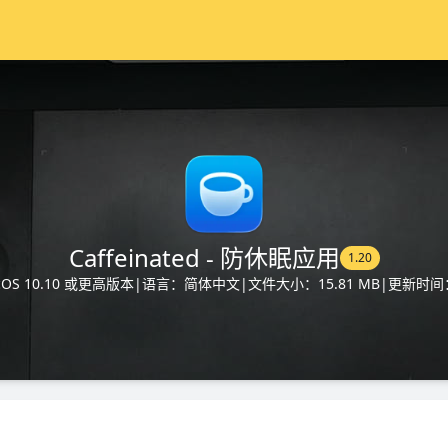
Caffeinated - 防休眠应用
1.20
S 10.10 或更高版本
|
语言：简体中文
|
文件大小：15.81 MB
|
更新时间：2