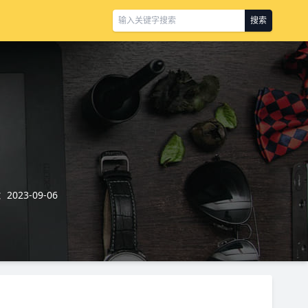
搜索
023-09-06