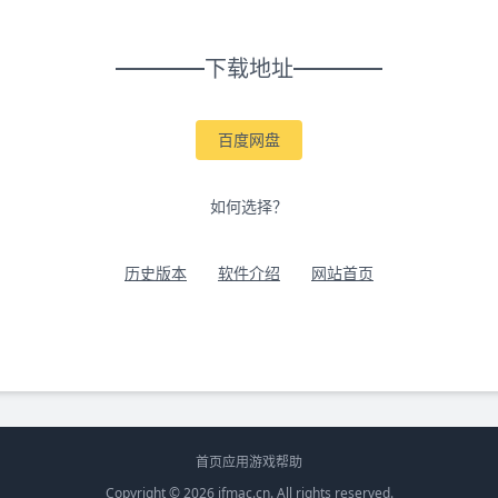
下载地址
百度网盘
如何选择？
历史版本
软件介绍
网站首页
首页
应用
游戏
帮助
Copyright © 2026
ifmac.cn
. All rights reserved.