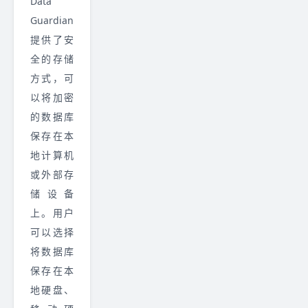
Data
Guardian
提供了安
全的存储
方式，可
以将加密
的数据库
保存在本
地计算机
或外部存
储设备
上。用户
可以选择
将数据库
保存在本
地硬盘、