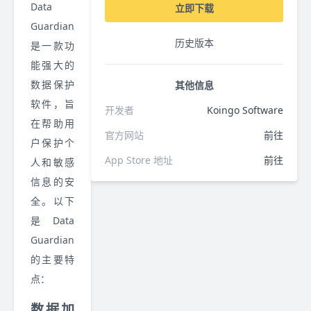
Data
立即下载
Guardian
历史版本
是一款功
能强大的
数据保护
其他信息
软件，旨
开发者
Koingo Software
在帮助用
官方网站
前往
户保护个
App Store 地址
前往
人和敏感
信息的安
全。以下
是 Data
Guardian
的主要特
点：
数据加