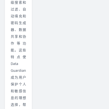
级搜索和
过滤、自
动填充和
密码生成
器、数据
共享和协
作等功
能。这些
特点使
Data
Guardian
成为用户
保护个人
和敏感信
息的理想
选择，帮