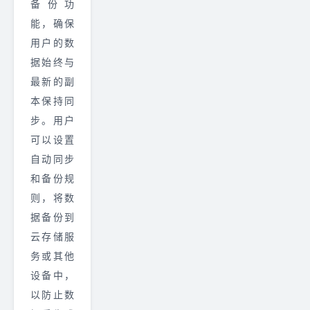
备份功
能，确保
用户的数
据始终与
最新的副
本保持同
步。用户
可以设置
自动同步
和备份规
则，将数
据备份到
云存储服
务或其他
设备中，
以防止数