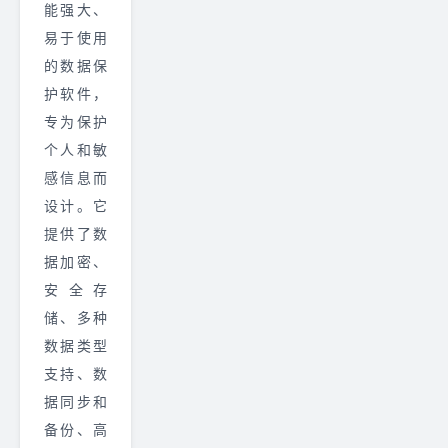
能强大、
易于使用
的数据保
护软件，
专为保护
个人和敏
感信息而
设计。它
提供了数
据加密、
安全存
储、多种
数据类型
支持、数
据同步和
备份、高