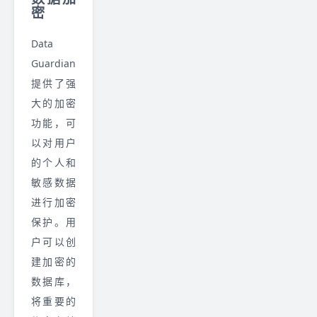
密
Data
Guardian
提供了强
大的加密
功能，可
以对用户
的个人和
敏感数据
进行加密
保护。用
户可以创
建加密的
数据库，
将重要的