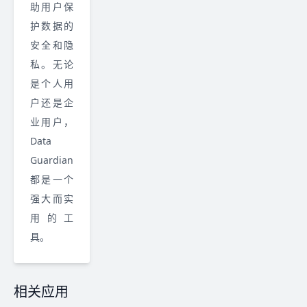
助用户保
护数据的
安全和隐
私。无论
是个人用
户还是企
业用户，
Data
Guardian
都是一个
强大而实
用的工
具。
相关应用