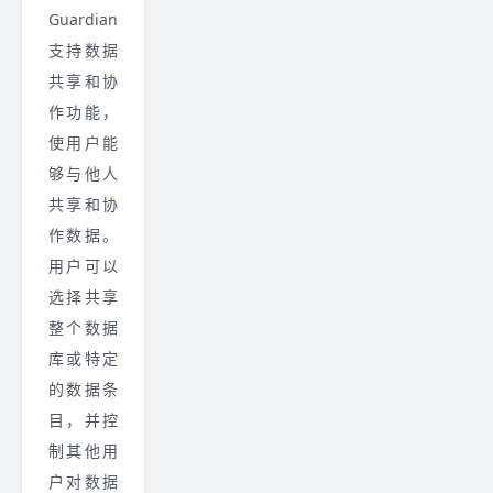
Guardian
支持数据
共享和协
作功能，
使用户能
够与他人
共享和协
作数据。
用户可以
选择共享
整个数据
库或特定
的数据条
目，并控
制其他用
户对数据