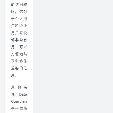
的访问权
限。这对
于个人用
户和企业
用户来说
都非常有
用，可以
方便地共
享和协作
重要的信
息。
总的来
说，Data
Guardian
是一款功