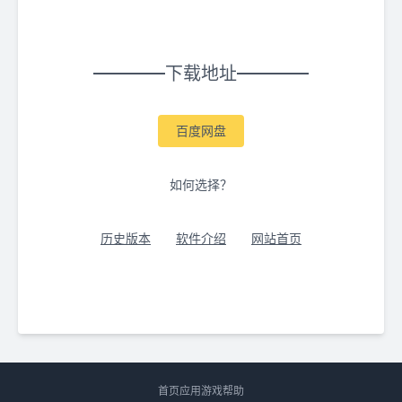
下载地址
百度网盘
如何选择？
历史版本
软件介绍
网站首页
首页
应用
游戏
帮助