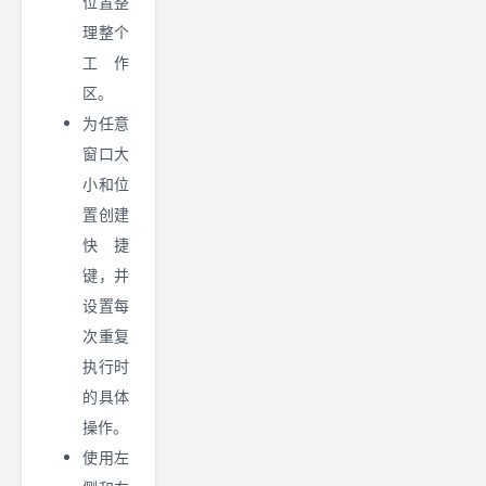
位置整
理整个
工作
区。
为任意
窗口大
小和位
置创建
快捷
键，并
设置每
次重复
执行时
的具体
操作。
使用左