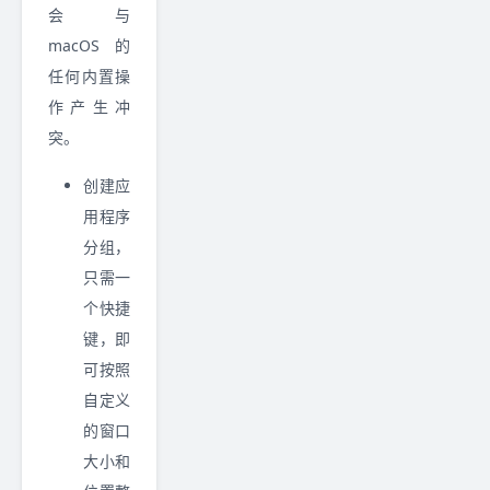
会与
macOS 的
任何内置操
作产生冲
突。
创建应
用程序
分组，
只需一
个快捷
键，即
可按照
自定义
的窗口
大小和