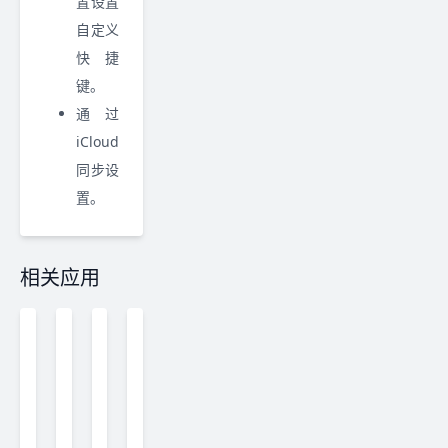
置设置
自定义
快捷
键。
通过
iCloud
同步设
置。
相关应用