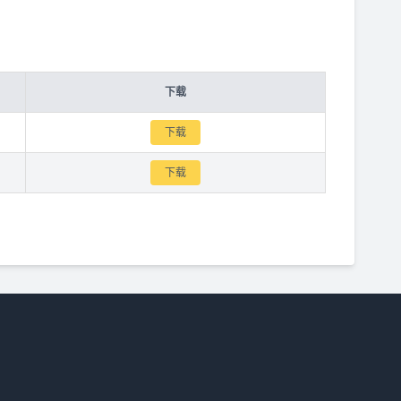
下载
下载
下载