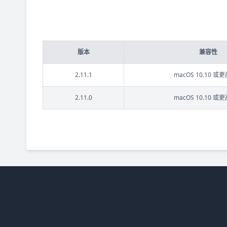
版本
兼容性
2.11.1
macOS 10.10 或
2.11.0
macOS 10.10 或