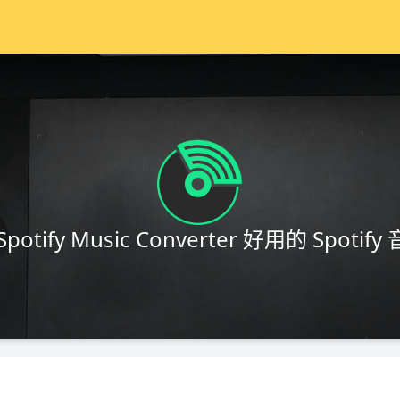
 Spotify Music Converter 好用的 Spot