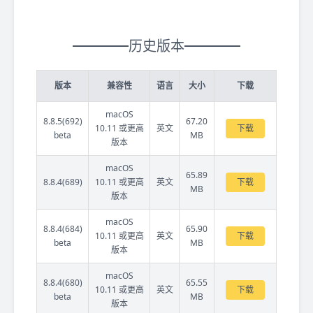
历史版本
版本
兼容性
语言
大小
下载
macOS
8.8.5(692)
67.20
10.11 或更高
英文
下载
beta
MB
版本
macOS
65.89
8.8.4(689)
10.11 或更高
英文
下载
MB
版本
macOS
8.8.4(684)
65.90
10.11 或更高
英文
下载
beta
MB
版本
macOS
8.8.4(680)
65.55
10.11 或更高
英文
下载
beta
MB
版本